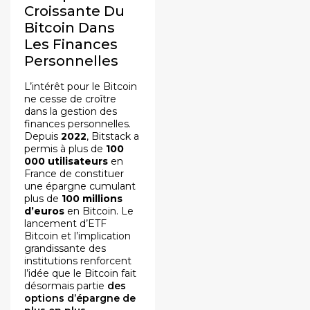
Croissante Du
Bitcoin Dans
Les Finances
Personnelles
L’intérêt pour le Bitcoin
ne cesse de croître
dans la gestion des
finances personnelles.
Depuis
2022
, Bitstack a
permis à plus de
100
000 utilisateurs
en
France de constituer
une épargne cumulant
plus de
100 millions
d’euros
en Bitcoin. Le
lancement d’ETF
Bitcoin et l’implication
grandissante des
institutions renforcent
l’idée que le Bitcoin fait
désormais partie
des
options d’épargne de