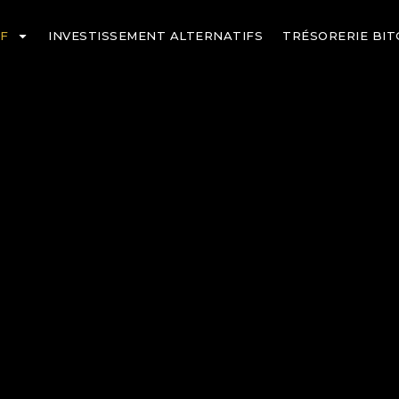
TF
INVESTISSEMENT ALTERNATIFS
TRÉSORERIE BIT