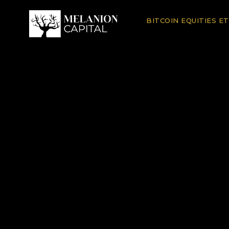
BITCOIN EQUITIES E