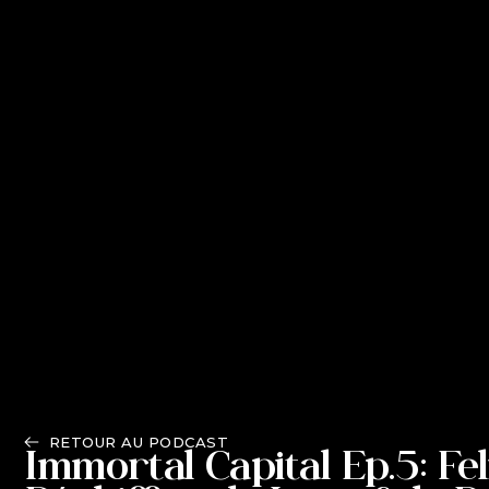
RETOUR AU PODCAST
Immortal Capital Ep.5: Fel