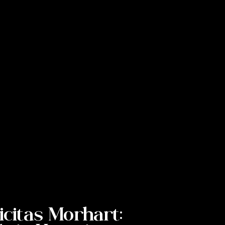
icitas Morhart: