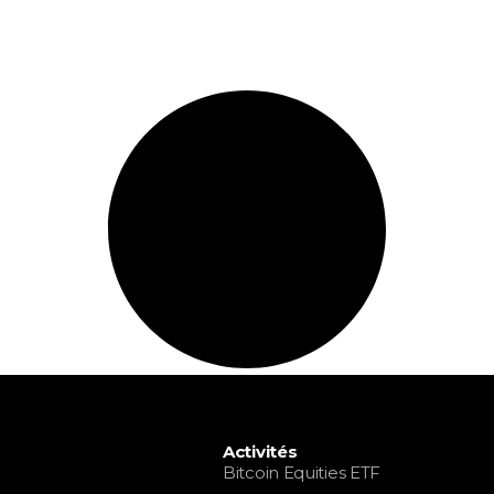
Activités
Bitcoin Equities ETF