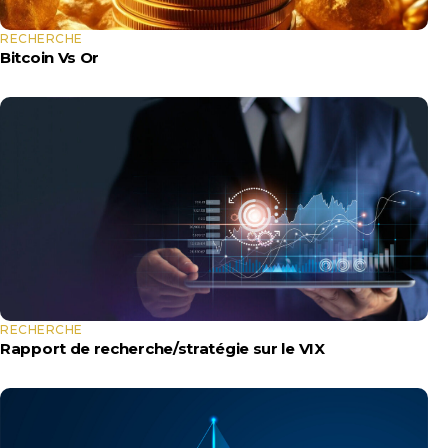
RECHERCHE
Bitcoin Vs Or
RECHERCHE
Rapport de recherche/stratégie sur le VIX