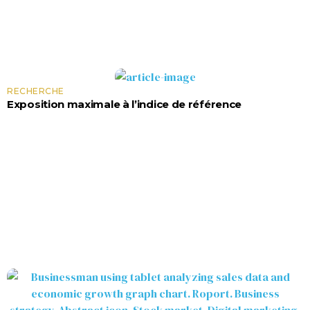
RECHERCHE
Exposition maximale à l’indice de référence