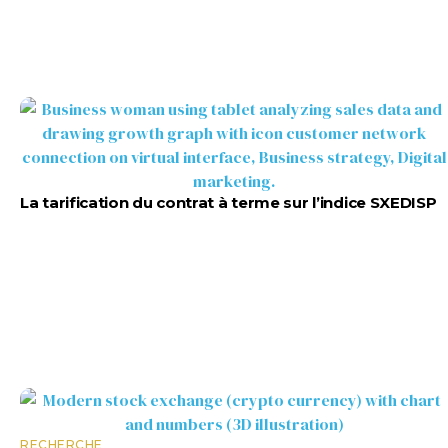
La tarification du contrat à terme sur l’indice SXEDISP
RECHERCHE