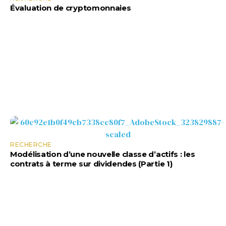
Évaluation de cryptomonnaies
RECHERCHE
Modélisation d’une nouvelle classe d’actifs : les
contrats à terme sur dividendes (Partie 1)