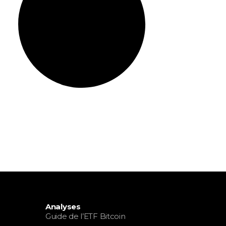
Analyses
Guide de l’ETF Bitcoin