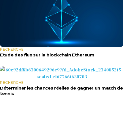
RECHERCHE
Étude des flux sur la blockchain Ethereum
RECHERCHE
Déterminer les chances réelles de gagner un match de
tennis