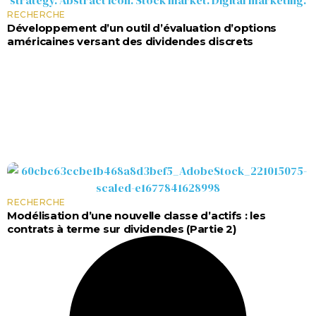
RECHERCHE
Développement d’un outil d’évaluation d’options
américaines versant des dividendes discrets
RECHERCHE
Modélisation d’une nouvelle classe d’actifs : les
contrats à terme sur dividendes (Partie 2)